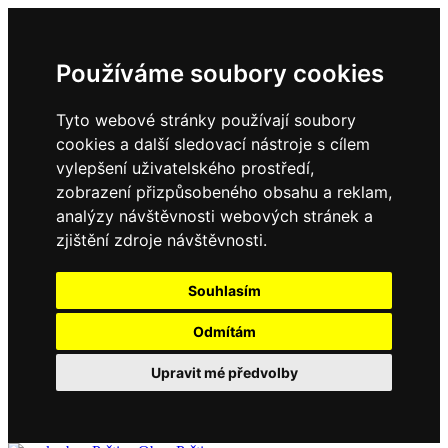
Používáme soubory cookies
Tyto webové stránky používají soubory
cookies a další sledovací nástroje s cílem
vylepšení uživatelského prostředí,
zobrazení přizpůsobeného obsahu a reklam,
analýzy návštěvnosti webových stránek a
zjištění zdroje návštěvnosti.
Souhlasím
Odmítám
Upravit mé předvolby