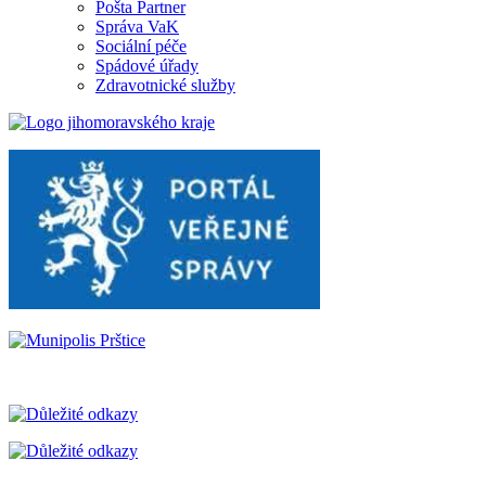
Pošta Partner
Správa VaK
Sociální péče
Spádové úřady
Zdravotnické služby