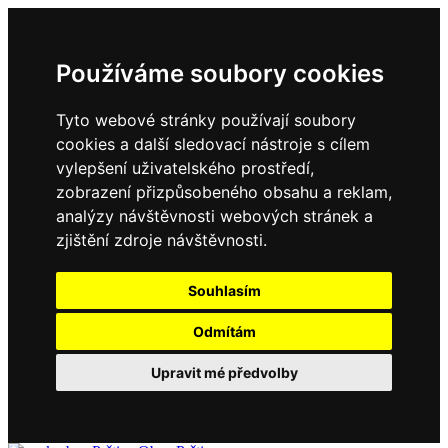
Používáme soubory cookies
Tyto webové stránky používají soubory
cookies a další sledovací nástroje s cílem
vylepšení uživatelského prostředí,
zobrazení přizpůsobeného obsahu a reklam,
analýzy návštěvnosti webových stránek a
zjištění zdroje návštěvnosti.
Souhlasím
Odmítám
Upravit mé předvolby