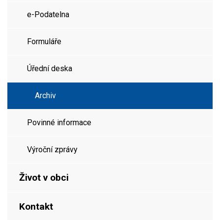
e-Podatelna
Formuláře
Úřední deska
Archiv
Povinné informace
Výroční zprávy
Život v obci
Kontakt