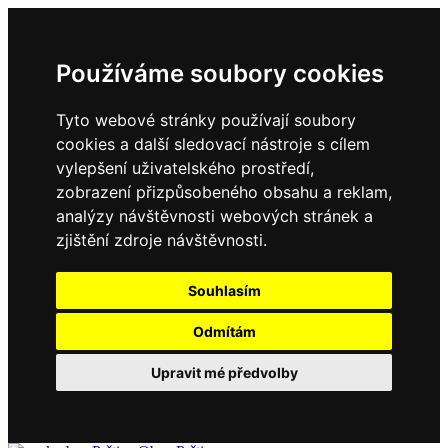
Používáme soubory cookies
Tyto webové stránky používají soubory
cookies a další sledovací nástroje s cílem
vylepšení uživatelského prostředí,
zobrazení přizpůsobeného obsahu a reklam,
analýzy návštěvnosti webových stránek a
zjištění zdroje návštěvnosti.
Souhlasím
Odmítám
Upravit mé předvolby