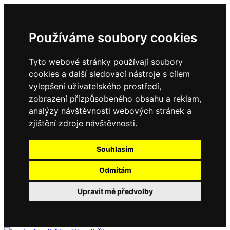
Používáme soubory cookies
Tyto webové stránky používají soubory
cookies a další sledovací nástroje s cílem
vylepšení uživatelského prostředí,
zobrazení přizpůsobeného obsahu a reklam,
analýzy návštěvnosti webových stránek a
zjištění zdroje návštěvnosti.
Souhlasím
Odmítám
Upravit mé předvolby