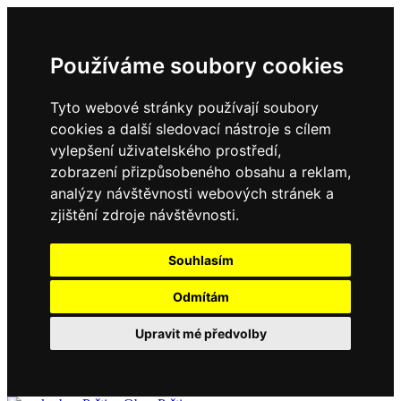
Používáme soubory cookies
Tyto webové stránky používají soubory
cookies a další sledovací nástroje s cílem
vylepšení uživatelského prostředí,
zobrazení přizpůsobeného obsahu a reklam,
analýzy návštěvnosti webových stránek a
zjištění zdroje návštěvnosti.
Souhlasím
Odmítám
Upravit mé předvolby