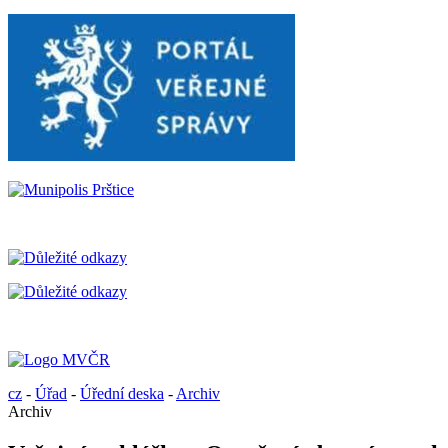
cz
-
Úřad
-
Úřední deska
-
Archiv
Archiv