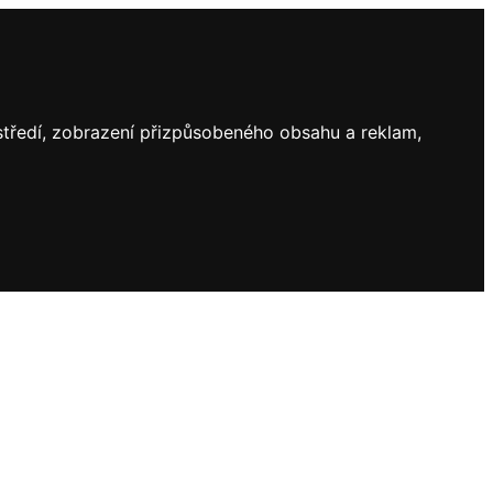
ostředí, zobrazení přizpůsobeného obsahu a reklam,