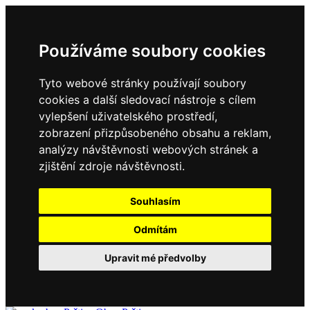
Používáme soubory cookies
Tyto webové stránky používají soubory
cookies a další sledovací nástroje s cílem
vylepšení uživatelského prostředí,
zobrazení přizpůsobeného obsahu a reklam,
analýzy návštěvnosti webových stránek a
zjištění zdroje návštěvnosti.
Souhlasím
Odmítám
Upravit mé předvolby