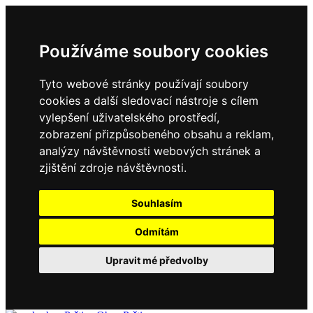
Používáme soubory cookies
Tyto webové stránky používají soubory
cookies a další sledovací nástroje s cílem
vylepšení uživatelského prostředí,
zobrazení přizpůsobeného obsahu a reklam,
analýzy návštěvnosti webových stránek a
zjištění zdroje návštěvnosti.
Souhlasím
Odmítám
Upravit mé předvolby