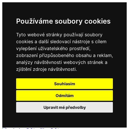
Používáme soubory cookies
Tyto webové stránky používají soubory
cookies a další sledovací nástroje s cílem
vylepšení uživatelského prostředí,
zobrazení přizpůsobeného obsahu a reklam,
analýzy návštěvnosti webových stránek a
zjištění zdroje návštěvnosti.
Souhlasím
Odmítám
Upravit mé předvolby