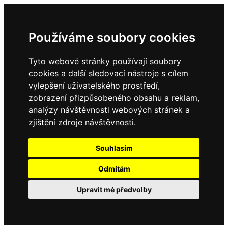
Používáme soubory cookies
Tyto webové stránky používají soubory
cookies a další sledovací nástroje s cílem
vylepšení uživatelského prostředí,
zobrazení přizpůsobeného obsahu a reklam,
analýzy návštěvnosti webových stránek a
zjištění zdroje návštěvnosti.
Souhlasím
Odmítám
Upravit mé předvolby