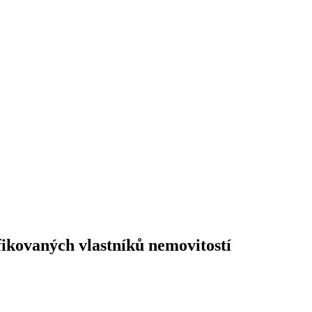
ikovaných vlastníků nemovitostí