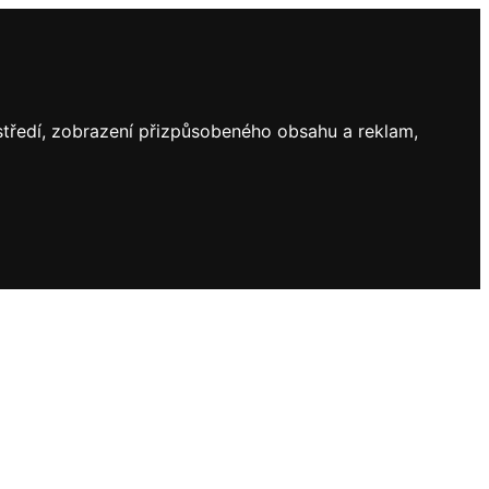
ostředí, zobrazení přizpůsobeného obsahu a reklam,