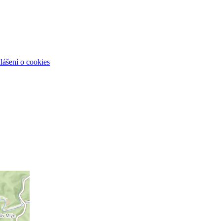
lášení o cookies