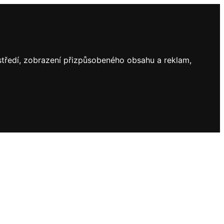
ostředí, zobrazení přizpůsobeného obsahu a reklam,