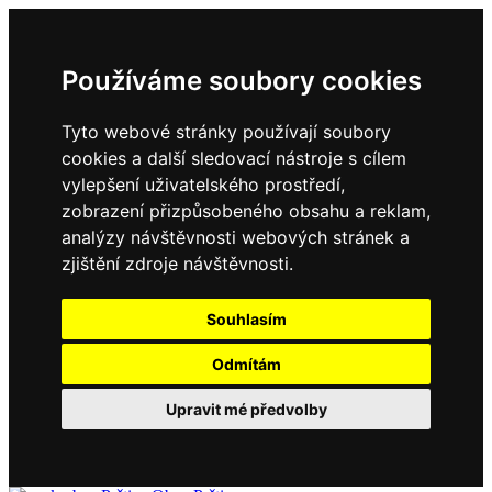
Používáme soubory cookies
Tyto webové stránky používají soubory
cookies a další sledovací nástroje s cílem
vylepšení uživatelského prostředí,
zobrazení přizpůsobeného obsahu a reklam,
analýzy návštěvnosti webových stránek a
zjištění zdroje návštěvnosti.
Souhlasím
Odmítám
Upravit mé předvolby