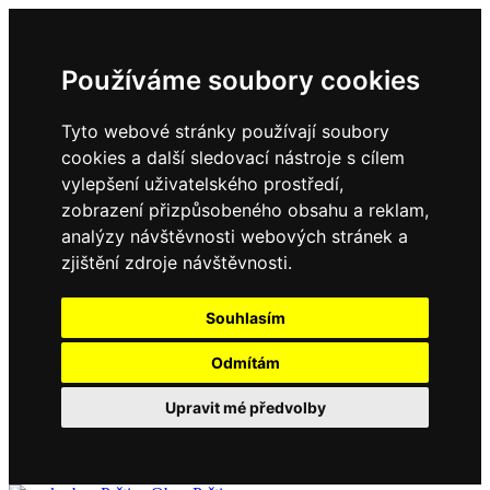
Používáme soubory cookies
Tyto webové stránky používají soubory
cookies a další sledovací nástroje s cílem
vylepšení uživatelského prostředí,
zobrazení přizpůsobeného obsahu a reklam,
analýzy návštěvnosti webových stránek a
zjištění zdroje návštěvnosti.
Souhlasím
Odmítám
Upravit mé předvolby