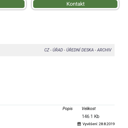
Kontakt
CZ
-
ÚŘAD
-
ÚŘEDNÍ DESKA
-
ARCHIV
Popis
Velikost
146.1 Kb
Vyvěšení:
28.8.2019