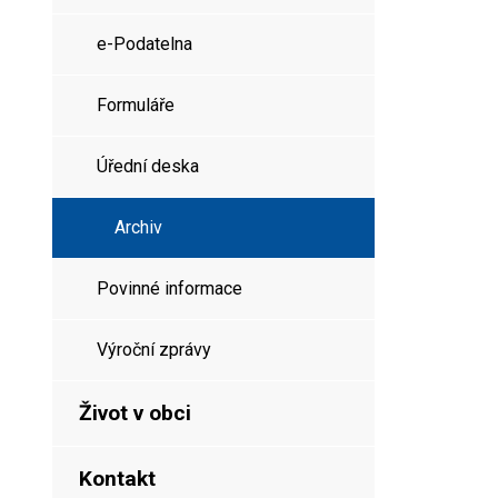
e-Podatelna
Formuláře
Úřední deska
Archiv
Povinné informace
Výroční zprávy
Život v obci
Kontakt