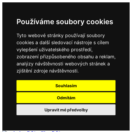
Používáme soubory cookies
Tyto webové stránky používají soubory
cookies a další sledovací nástroje s cílem
vylepšení uživatelského prostředí,
zobrazení přizpůsobeného obsahu a reklam,
analýzy návštěvnosti webových stránek a
zjištění zdroje návštěvnosti.
Souhlasím
Odmítám
Upravit mé předvolby