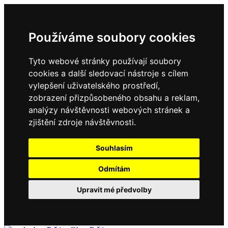
Používáme soubory cookies
Tyto webové stránky používají soubory
cookies a další sledovací nástroje s cílem
vylepšení uživatelského prostředí,
zobrazení přizpůsobeného obsahu a reklam,
analýzy návštěvnosti webových stránek a
zjištění zdroje návštěvnosti.
Souhlasím
Odmítám
Upravit mé předvolby