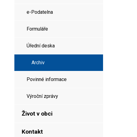
e-Podatelna
Formuláře
Úřední deska
Archiv
Povinné informace
Výroční zprávy
Život v obci
Kontakt