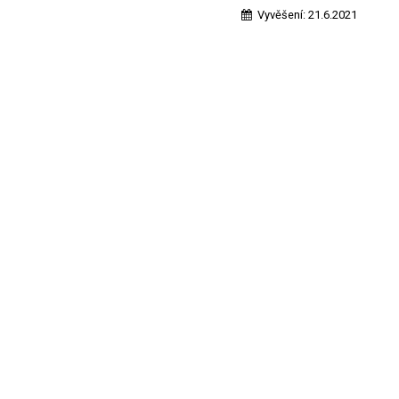
Vyvěšení:
21.6.2021