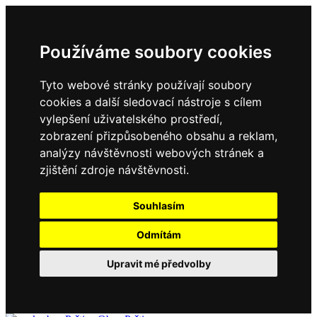
Používáme soubory cookies
Tyto webové stránky používají soubory
cookies a další sledovací nástroje s cílem
vylepšení uživatelského prostředí,
zobrazení přizpůsobeného obsahu a reklam,
analýzy návštěvnosti webových stránek a
zjištění zdroje návštěvnosti.
Souhlasím
Odmítám
Upravit mé předvolby