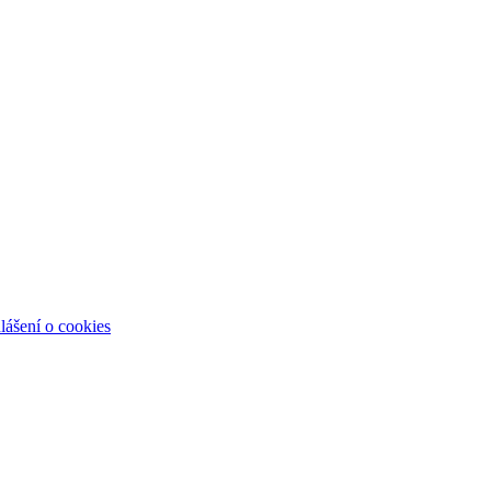
lášení o cookies