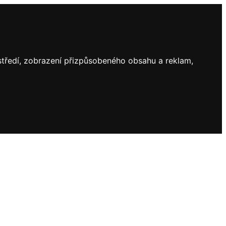
ostředí, zobrazení přizpůsobeného obsahu a reklam,