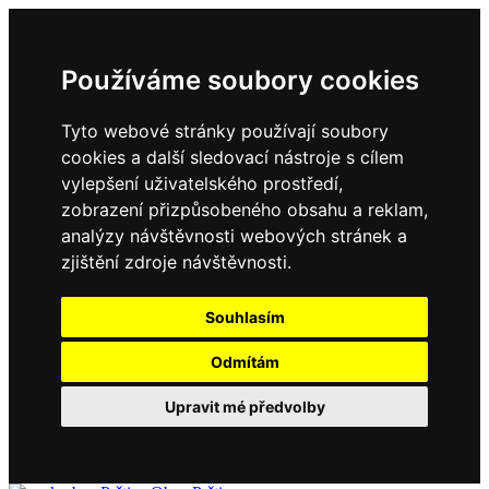
Používáme soubory cookies
Tyto webové stránky používají soubory
cookies a další sledovací nástroje s cílem
vylepšení uživatelského prostředí,
zobrazení přizpůsobeného obsahu a reklam,
analýzy návštěvnosti webových stránek a
zjištění zdroje návštěvnosti.
Souhlasím
Odmítám
Upravit mé předvolby