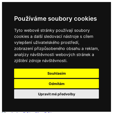
Používáme soubory cookies
Tyto webové stránky používají soubory
cookies a další sledovací nástroje s cílem
vylepšení uživatelského prostředí,
zobrazení přizpůsobeného obsahu a reklam,
analýzy návštěvnosti webových stránek a
zjištění zdroje návštěvnosti.
Souhlasím
Odmítám
Upravit mé předvolby