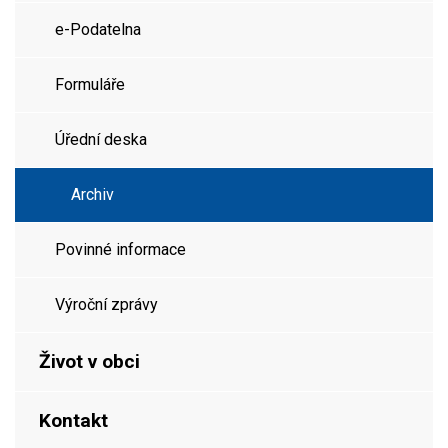
e-Podatelna
Formuláře
Úřední deska
Archiv
Povinné informace
Výroční zprávy
Život v obci
Kontakt