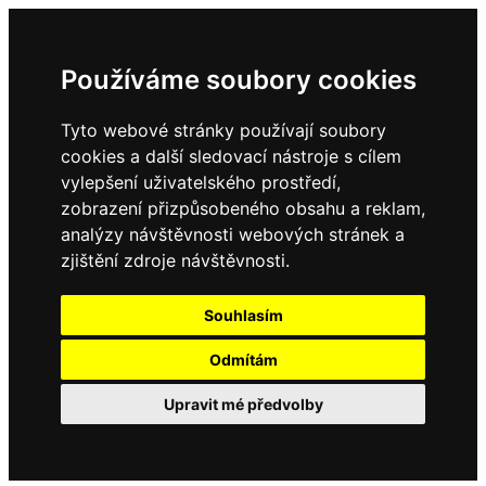
Používáme soubory cookies
Tyto webové stránky používají soubory
cookies a další sledovací nástroje s cílem
vylepšení uživatelského prostředí,
zobrazení přizpůsobeného obsahu a reklam,
analýzy návštěvnosti webových stránek a
zjištění zdroje návštěvnosti.
Souhlasím
Odmítám
Upravit mé předvolby