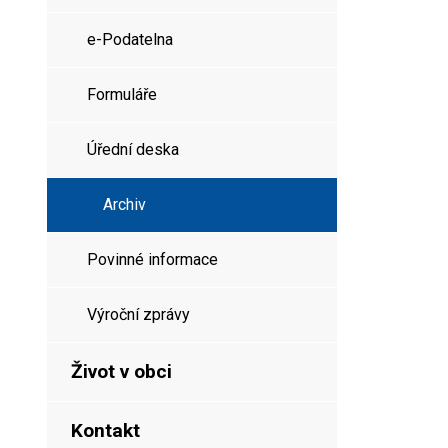
e-Podatelna
Formuláře
Úřední deska
Archiv
Povinné informace
Výroční zprávy
Život v obci
Kontakt