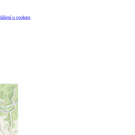
lášení o cookies