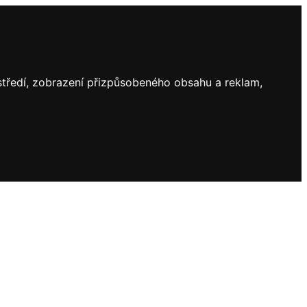
ostředí, zobrazení přizpůsobeného obsahu a reklam,