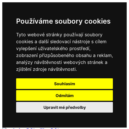
Používáme soubory cookies
Tyto webové stránky používají soubory
cookies a další sledovací nástroje s cílem
vylepšení uživatelského prostředí,
zobrazení přizpůsobeného obsahu a reklam,
analýzy návštěvnosti webových stránek a
zjištění zdroje návštěvnosti.
Souhlasím
Odmítám
Upravit mé předvolby