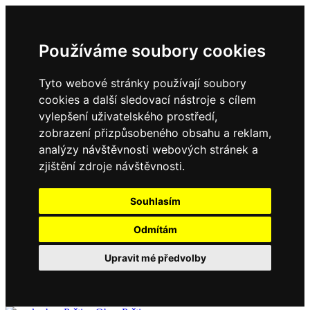
Používáme soubory cookies
Tyto webové stránky používají soubory
cookies a další sledovací nástroje s cílem
vylepšení uživatelského prostředí,
zobrazení přizpůsobeného obsahu a reklam,
analýzy návštěvnosti webových stránek a
zjištění zdroje návštěvnosti.
Souhlasím
Odmítám
Upravit mé předvolby