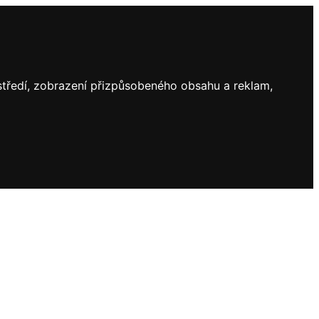
ostředí, zobrazení přizpůsobeného obsahu a reklam,