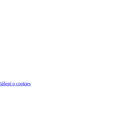
lášení o cookies