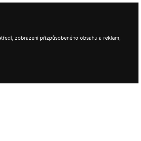
ostředí, zobrazení přizpůsobeného obsahu a reklam,