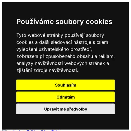
Používáme soubory cookies
Tyto webové stránky používají soubory
cookies a další sledovací nástroje s cílem
vylepšení uživatelského prostředí,
zobrazení přizpůsobeného obsahu a reklam,
analýzy návštěvnosti webových stránek a
zjištění zdroje návštěvnosti.
Souhlasím
Odmítám
Upravit mé předvolby