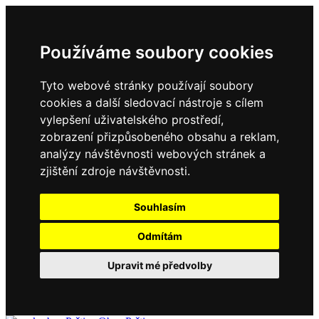
Používáme soubory cookies
Tyto webové stránky používají soubory
cookies a další sledovací nástroje s cílem
vylepšení uživatelského prostředí,
zobrazení přizpůsobeného obsahu a reklam,
analýzy návštěvnosti webových stránek a
zjištění zdroje návštěvnosti.
Souhlasím
Odmítám
Upravit mé předvolby