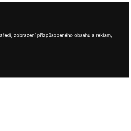
ostředí, zobrazení přizpůsobeného obsahu a reklam,