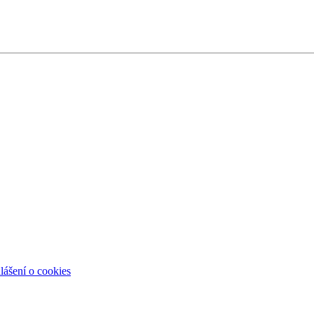
lášení o cookies