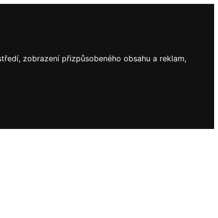
ostředí, zobrazení přizpůsobeného obsahu a reklam,