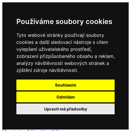
Používáme soubory cookies
Tyto webové stránky používají soubory
cookies a další sledovací nástroje s cílem
vylepšení uživatelského prostředí,
zobrazení přizpůsobeného obsahu a reklam,
analýzy návštěvnosti webových stránek a
zjištění zdroje návštěvnosti.
Souhlasím
Odmítám
Upravit mé předvolby