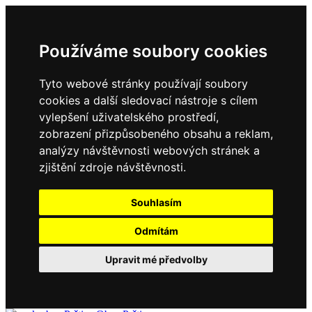
Používáme soubory cookies
Tyto webové stránky používají soubory
cookies a další sledovací nástroje s cílem
vylepšení uživatelského prostředí,
zobrazení přizpůsobeného obsahu a reklam,
analýzy návštěvnosti webových stránek a
zjištění zdroje návštěvnosti.
Souhlasím
Odmítám
Upravit mé předvolby