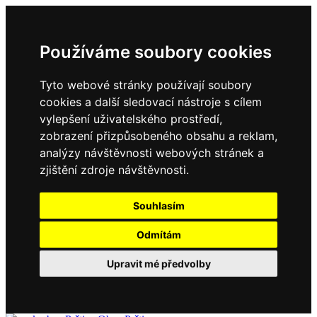
Používáme soubory cookies
Tyto webové stránky používají soubory
cookies a další sledovací nástroje s cílem
vylepšení uživatelského prostředí,
zobrazení přizpůsobeného obsahu a reklam,
analýzy návštěvnosti webových stránek a
zjištění zdroje návštěvnosti.
Souhlasím
Odmítám
Upravit mé předvolby