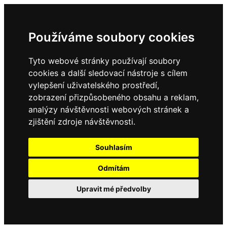
Používáme soubory cookies
Tyto webové stránky používají soubory
cookies a další sledovací nástroje s cílem
vylepšení uživatelského prostředí,
zobrazení přizpůsobeného obsahu a reklam,
analýzy návštěvnosti webových stránek a
zjištění zdroje návštěvnosti.
Souhlasím
Odmítám
Upravit mé předvolby