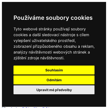
Používáme soubory cookies
Tyto webové stránky používají soubory
cookies a další sledovací nástroje s cílem
vylepšení uživatelského prostředí,
zobrazení přizpůsobeného obsahu a reklam,
analýzy návštěvnosti webových stránek a
zjištění zdroje návštěvnosti.
Souhlasím
Odmítám
Upravit mé předvolby