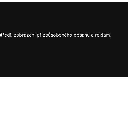
ostředí, zobrazení přizpůsobeného obsahu a reklam,