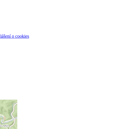
lášení o cookies