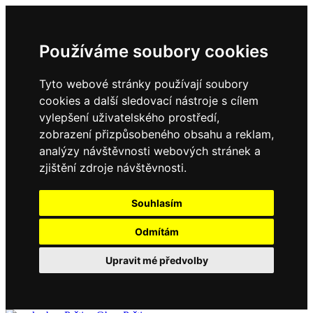
Používáme soubory cookies
Tyto webové stránky používají soubory
cookies a další sledovací nástroje s cílem
vylepšení uživatelského prostředí,
zobrazení přizpůsobeného obsahu a reklam,
analýzy návštěvnosti webových stránek a
zjištění zdroje návštěvnosti.
Souhlasím
Odmítám
Upravit mé předvolby