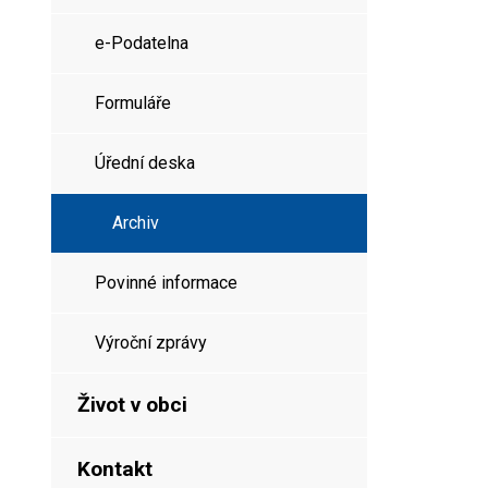
e-Podatelna
Formuláře
Úřední deska
Archiv
Povinné informace
Výroční zprávy
Život v obci
Kontakt