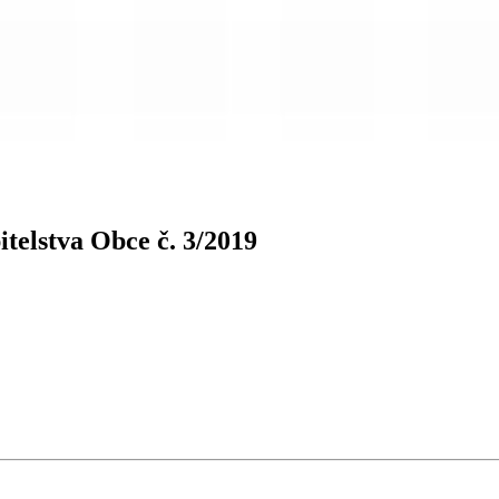
itelstva Obce č. 3/2019