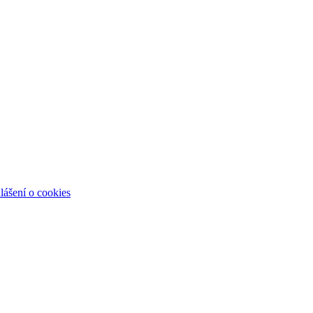
lášení o cookies