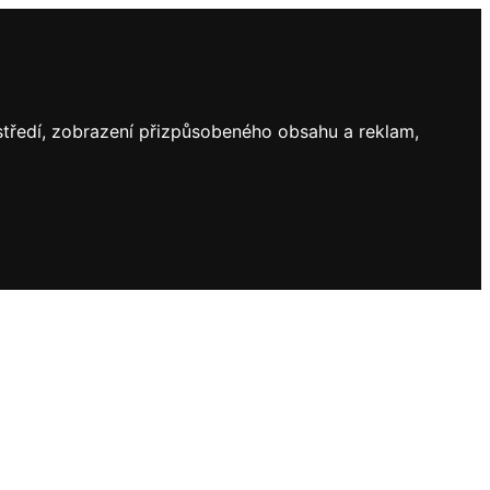
ostředí, zobrazení přizpůsobeného obsahu a reklam,