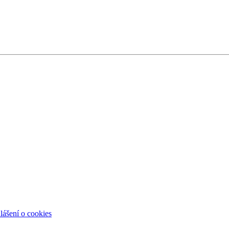
lášení o cookies