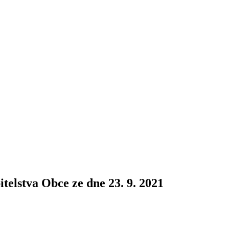
itelstva Obce ze dne 23. 9. 2021