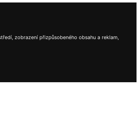
ostředí, zobrazení přizpůsobeného obsahu a reklam,