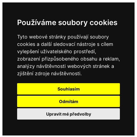
Používáme soubory cookies
Tyto webové stránky používají soubory
cookies a další sledovací nástroje s cílem
vylepšení uživatelského prostředí,
zobrazení přizpůsobeného obsahu a reklam,
analýzy návštěvnosti webových stránek a
zjištění zdroje návštěvnosti.
Souhlasím
Odmítám
Upravit mé předvolby