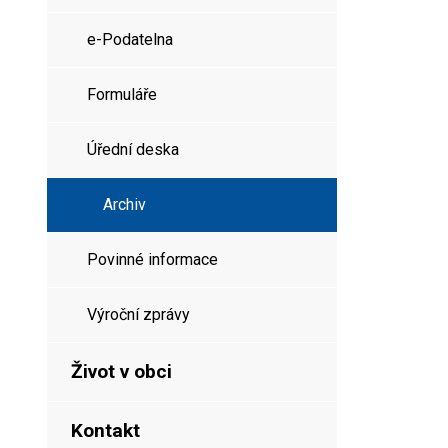
e-Podatelna
Formuláře
Úřední deska
Archiv
Povinné informace
Výroční zprávy
Život v obci
Kontakt