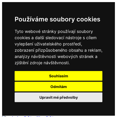
Používáme soubory cookies
Tyto webové stránky používají soubory
cookies a další sledovací nástroje s cílem
vylepšení uživatelského prostředí,
zobrazení přizpůsobeného obsahu a reklam,
analýzy návštěvnosti webových stránek a
zjištění zdroje návštěvnosti.
Souhlasím
Odmítám
Upravit mé předvolby