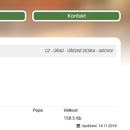
Kontakt
CZ
-
ÚŘAD
-
ÚŘEDNÍ DESKA
-
ARCHIV
Popis
Velikost
158.5 Kb
Vyvěšení:
14.11.2019