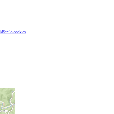
lášení o cookies