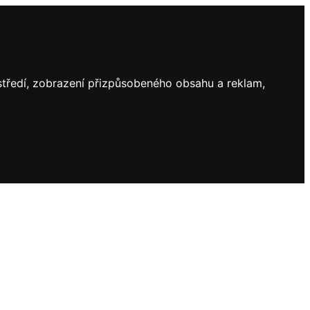
ostředí, zobrazení přizpůsobeného obsahu a reklam,